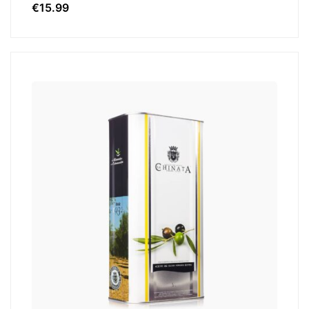
€
15.99