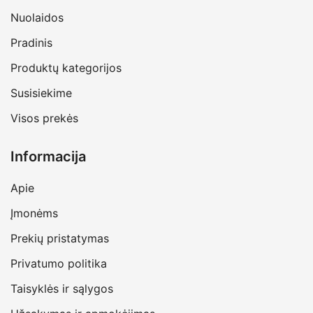
Nuolaidos
Pradinis
Produktų kategorijos
Susisiekime
Visos prekės
Informacija
Apie
Įmonėms
Prekių pristatymas
Privatumo politika
Taisyklės ir sąlygos