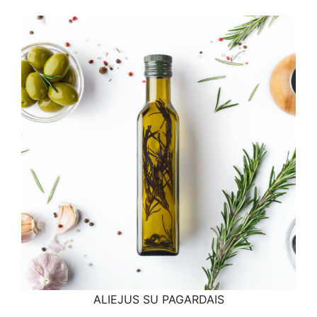
ALIEJUS SU PAGARDAIS