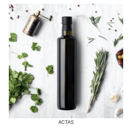
ACTAS