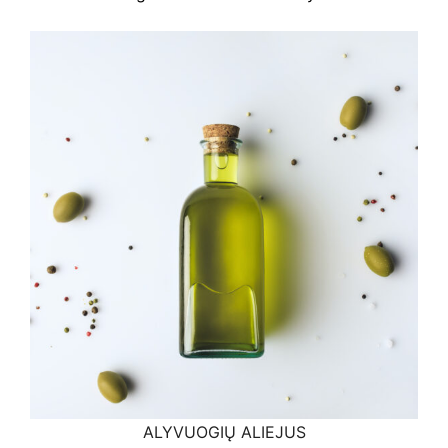
ALYVUOGIŲ ALIEJUS