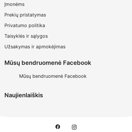
Įmonėms
Prekių pristatymas
Privatumo politika
Taisyklės ir sąlygos
Užsakymas ir apmokėjimas
Mūsų bendruomenė Facebook
Mūsų bendruomenė Facebook
Naujienlaiškis