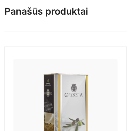
Panašūs produktai