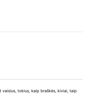
aisius, tokius, kaip braškės, kiviai, taip