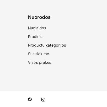
Nuorodos
Nuolaidos
Pradinis
Produktų kategorijos
Susisiekime
Visos prekės