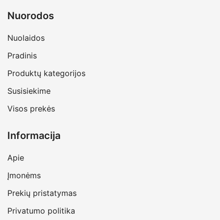
Nuorodos
Nuolaidos
Pradinis
Produktų kategorijos
Susisiekime
Visos prekės
Informacija
Apie
Įmonėms
Prekių pristatymas
Privatumo politika