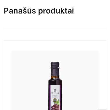
Panašūs produktai