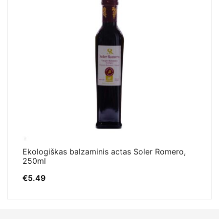
Ekologiškas balzaminis actas Soler Romero,
250ml
€
5.49