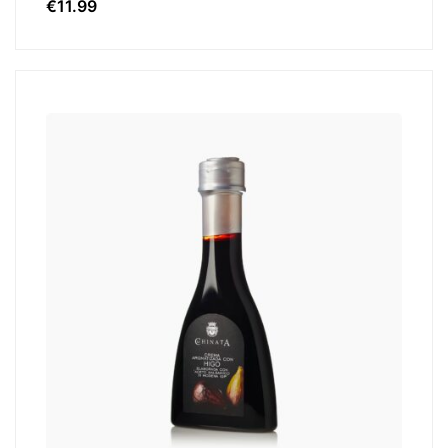
€
11.99