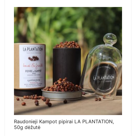
Raudonieji Kampot pipirai LA PLANTATION,
50g dėžutė